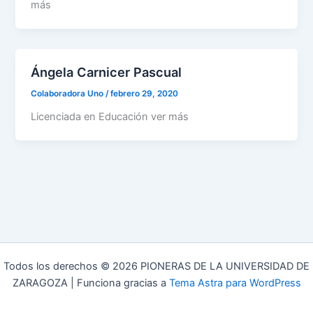
más
Ángela Carnicer Pascual
Colaboradora Uno
/
febrero 29, 2020
Licenciada en Educación ver más
Todos los derechos © 2026 PIONERAS DE LA UNIVERSIDAD DE
ZARAGOZA | Funciona gracias a
Tema Astra para WordPress