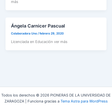
más
Ángela Carnicer Pascual
Colaboradora Uno
/
febrero 29, 2020
Licenciada en Educación ver más
Todos los derechos © 2026 PIONERAS DE LA UNIVERSIDAD DE
ZARAGOZA | Funciona gracias a
Tema Astra para WordPress