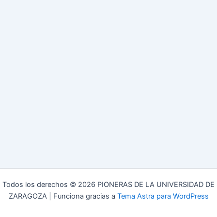
Todos los derechos © 2026 PIONERAS DE LA UNIVERSIDAD DE
ZARAGOZA | Funciona gracias a
Tema Astra para WordPress