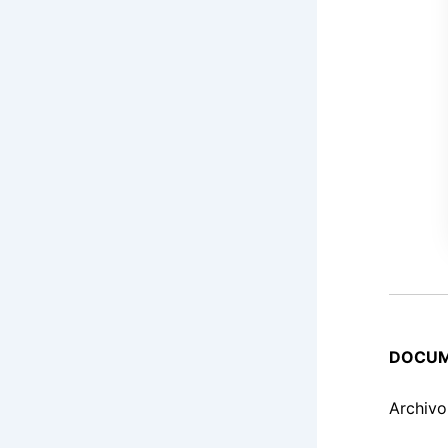
DOCUM
Archivo