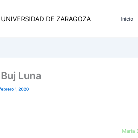
 UNIVERSIDAD DE ZARAGOZA
Inicio
 Buj Luna
febrero 1, 2020
María 