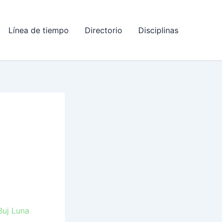
Línea de tiempo
Directorio
Disciplinas
Buj Luna