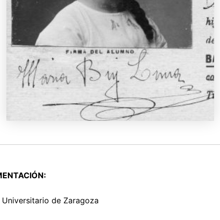
ENTACIÓN:
 Universitario de Zaragoza