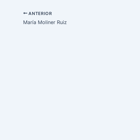
ANTERIOR
María Moliner Ruiz