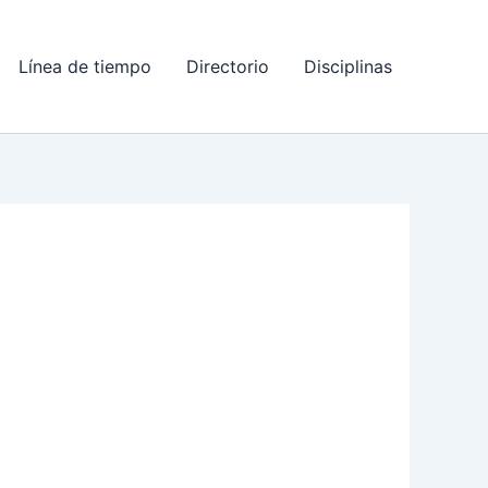
Línea de tiempo
Directorio
Disciplinas