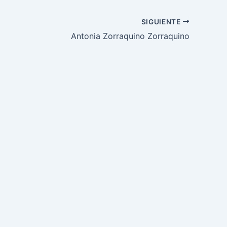
SIGUIENTE
Antonia Zorraquino Zorraquino