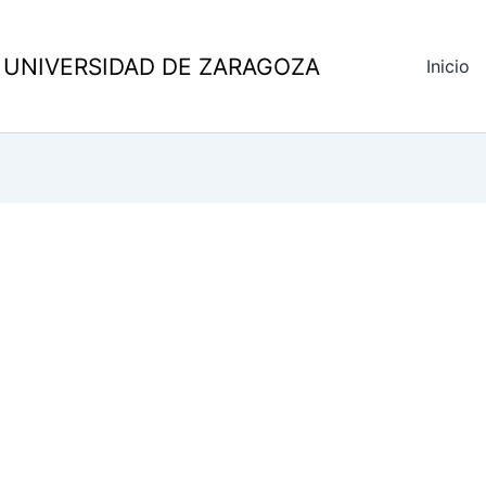
 UNIVERSIDAD DE ZARAGOZA
Inicio