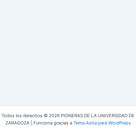
Todos los derechos © 2026 PIONERAS DE LA UNIVERSIDAD DE
ZARAGOZA | Funciona gracias a
Tema Astra para WordPress