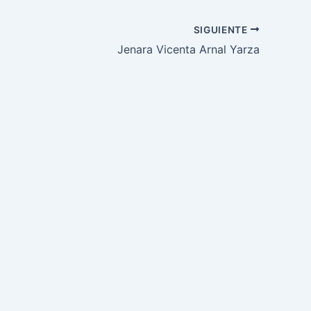
SIGUIENTE
Jenara Vicenta Arnal Yarza