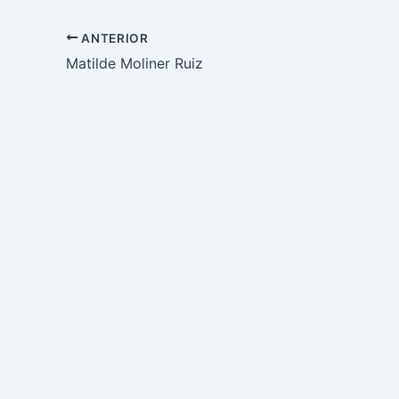
ANTERIOR
Matilde Moliner Ruiz