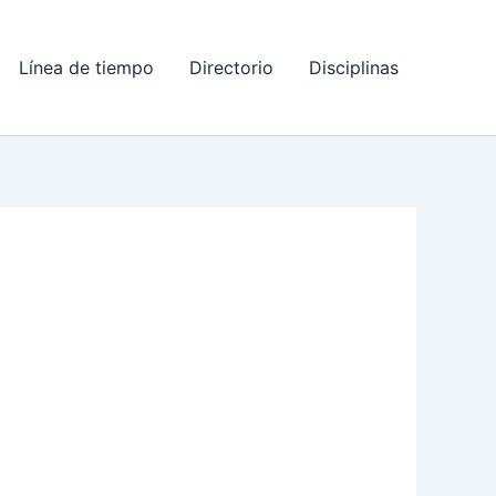
Línea de tiempo
Directorio
Disciplinas