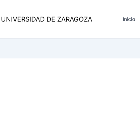
 UNIVERSIDAD DE ZARAGOZA
Inicio