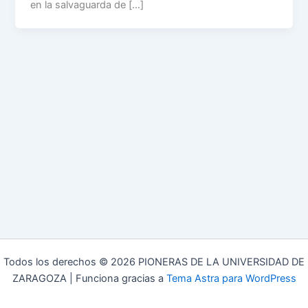
en la salvaguarda de […]
Todos los derechos © 2026 PIONERAS DE LA UNIVERSIDAD DE
ZARAGOZA | Funciona gracias a
Tema Astra para WordPress