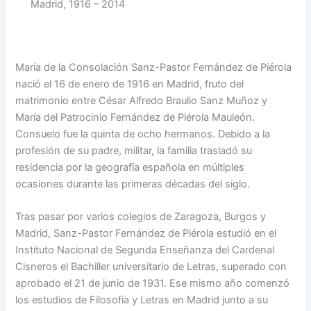
Madrid, 1916 – 2014
María de la Consolación Sanz-Pastor Fernández de Piérola
nació el 16 de enero de 1916 en Madrid, fruto del
matrimonio entre César Alfredo Braulio Sanz Muñoz y
María del Patrocinio Fernández de Piérola Mauleón.
Consuelo fue la quinta de ocho hermanos. Debido a la
profesión de su padre, militar, la familia trasladó su
residencia por la geografía española en múltiples
ocasiones durante las primeras décadas del siglo.
Tras pasar por varios colegios de Zaragoza, Burgos y
Madrid, Sanz-Pastor Fernández de Piérola estudió en el
Instituto Nacional de Segunda Enseñanza del Cardenal
Cisneros el Bachiller universitario de Letras, superado con
aprobado el 21 de junio de 1931. Ese mismo año comenzó
los estudios de Filosofía y Letras en Madrid junto a su