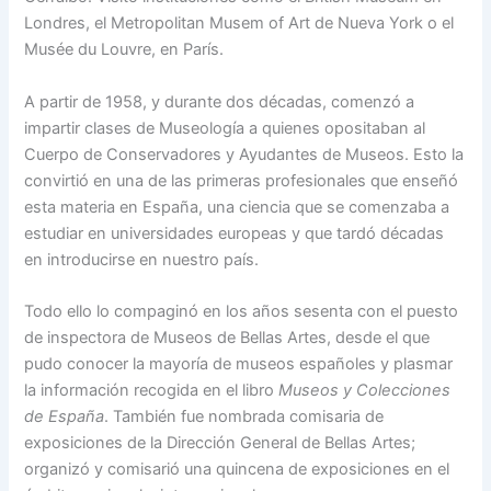
Londres, el Metropolitan Musem of Art de Nueva York o el
Musée du Louvre, en París.
A partir de 1958, y durante dos décadas, comenzó a
impartir clases de Museología a quienes opositaban al
Cuerpo de Conservadores y Ayudantes de Museos. Esto la
convirtió en una de las primeras profesionales que enseñó
esta materia en España, una ciencia que se comenzaba a
estudiar en universidades europeas y que tardó décadas
en introducirse en nuestro país.
Todo ello lo compaginó en los años sesenta con el puesto
de inspectora de Museos de Bellas Artes, desde el que
pudo conocer la mayoría de museos españoles y plasmar
la información recogida en el libro
Museos y Colecciones
de España
. También fue nombrada comisaria de
exposiciones de la Dirección General de Bellas Artes;
organizó y comisarió una quincena de exposiciones en el