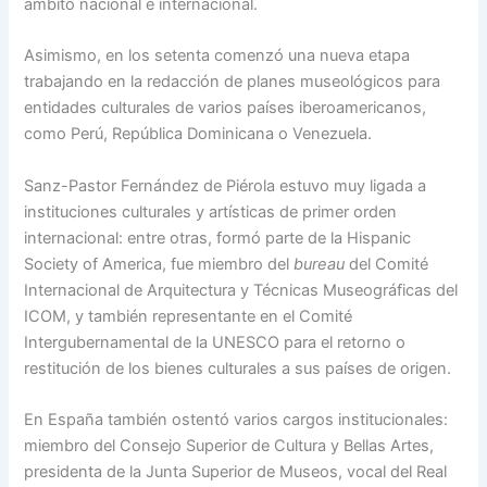
ámbito nacional e internacional.
Asimismo, en los setenta comenzó una nueva etapa
trabajando en la redacción de planes museológicos para
entidades culturales de varios países iberoamericanos,
como Perú, República Dominicana o Venezuela.
Sanz-Pastor Fernández de Piérola estuvo muy ligada a
instituciones culturales y artísticas de primer orden
internacional: entre otras, formó parte de la Hispanic
Society of America, fue miembro del
bureau
del Comité
Internacional de Arquitectura y Técnicas Museográficas del
ICOM, y también representante en el Comité
Intergubernamental de la UNESCO para el retorno o
restitución de los bienes culturales a sus países de origen.
En España también ostentó varios cargos institucionales:
miembro del Consejo Superior de Cultura y Bellas Artes,
presidenta de la Junta Superior de Museos, vocal del Real