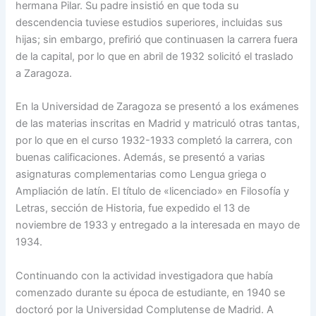
hermana Pilar. Su padre insistió en que toda su
descendencia tuviese estudios superiores, incluidas sus
hijas; sin embargo, prefirió que continuasen la carrera fuera
de la capital, por lo que en abril de 1932 solicitó el traslado
a Zaragoza.
En la Universidad de Zaragoza se presentó a los exámenes
de las materias inscritas en Madrid y matriculó otras tantas,
por lo que en el curso 1932-1933 completó la carrera, con
buenas calificaciones. Además, se presentó a varias
asignaturas complementarias como Lengua griega o
Ampliación de latín. El título de «licenciado» en Filosofía y
Letras, sección de Historia, fue expedido el 13 de
noviembre de 1933 y entregado a la interesada en mayo de
1934.
Continuando con la actividad investigadora que había
comenzado durante su época de estudiante, en 1940 se
doctoró por la Universidad Complutense de Madrid. A