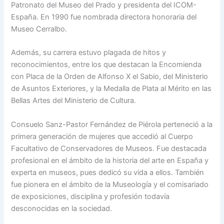
Patronato del Museo del Prado y presidenta del ICOM-
España. En 1990 fue nombrada directora honoraria del
Museo Cerralbo.
Además, su carrera estuvo plagada de hitos y
reconocimientos, entre los que destacan la Encomienda
con Placa de la Orden de Alfonso X el Sabio, del Ministerio
de Asuntos Exteriores, y la Medalla de Plata al Mérito en las
Bellas Artes del Ministerio de Cultura.
Consuelo Sanz-Pastor Fernández de Piérola perteneció a la
primera generación de mujeres que accedió al Cuerpo
Facultativo de Conservadores de Museos. Fue destacada
profesional en el ámbito de la historia del arte en España y
experta en museos, pues dedicó su vida a ellos. También
fue pionera en el ámbito de la Museología y el comisariado
de exposiciones, disciplina y profesión todavía
desconocidas en la sociedad.