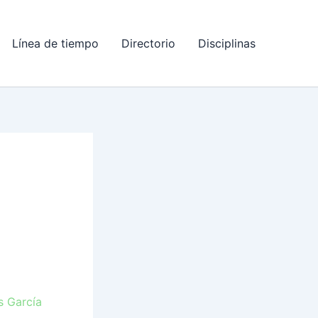
Línea de tiempo
Directorio
Disciplinas
s García