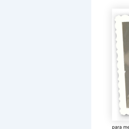
para me