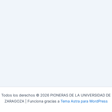
Todos los derechos © 2026 PIONERAS DE LA UNIVERSIDAD DE
ZARAGOZA | Funciona gracias a
Tema Astra para WordPress