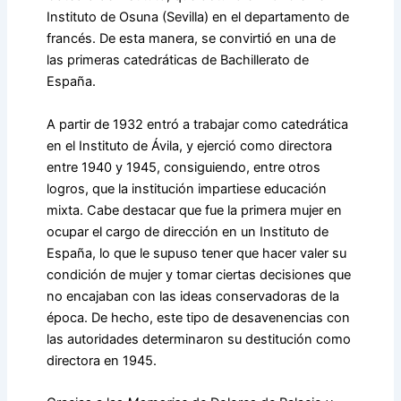
Instituto de Osuna (Sevilla) en el departamento de
francés. De esta manera, se convirtió en una de
las primeras catedráticas de Bachillerato de
España.
A partir de 1932 entró a trabajar como catedrática
en el Instituto de Ávila, y ejerció como directora
entre 1940 y 1945, consiguiendo, entre otros
logros, que la institución impartiese educación
mixta. Cabe destacar que fue la primera mujer en
ocupar el cargo de dirección en un Instituto de
España, lo que le supuso tener que hacer valer su
condición de mujer y tomar ciertas decisiones que
no encajaban con las ideas conservadoras de la
época. De hecho, este tipo de desavenencias con
las autoridades determinaron su destitución como
directora en 1945.