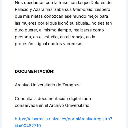
Nos quedamos con la frase con la que Dolores de
Palacio y Azara finalizaba sus
Memorias
: «espero
que mis nietas conozcan ese mundo mejor para
las mujeres por el que luchó su abuela…no sea tan
duro querer, al mismo tiempo, realizarse como
persona, en el estudio, en el trabajo, en la
profesión… igual que los varones».
DOCUMENTACIÓN:
Archivo Universitario de Zaragoza
Consulta la documentación digitalizada
conservada en el Archivo Universitario:
https://albarracin.unizar.es/portalArchivo/registro?
id=00482710