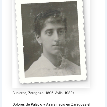
Bubierca, Zaragoza, 1895-Ávila, 1989)
Dolores de Palacio y Azara nació en Zaragoza el