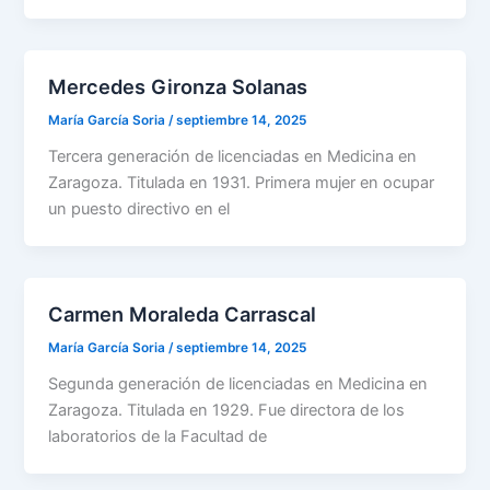
Mercedes Gironza Solanas
María García Soria
/
septiembre 14, 2025
Tercera generación de licenciadas en Medicina en
Zaragoza. Titulada en 1931. Primera mujer en ocupar
un puesto directivo en el
Carmen Moraleda Carrascal
María García Soria
/
septiembre 14, 2025
Segunda generación de licenciadas en Medicina en
Zaragoza. Titulada en 1929. Fue directora de los
laboratorios de la Facultad de