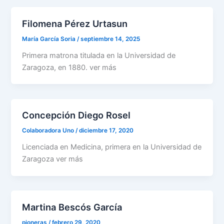
Filomena Pérez Urtasun
María García Soria
/
septiembre 14, 2025
Primera matrona titulada en la Universidad de
Zaragoza, en 1880. ver más
Concepción Diego Rosel
Colaboradora Uno
/
diciembre 17, 2020
Licenciada en Medicina, primera en la Universidad de
Zaragoza ver más
Martina Bescós García
pioneras
/
febrero 29, 2020