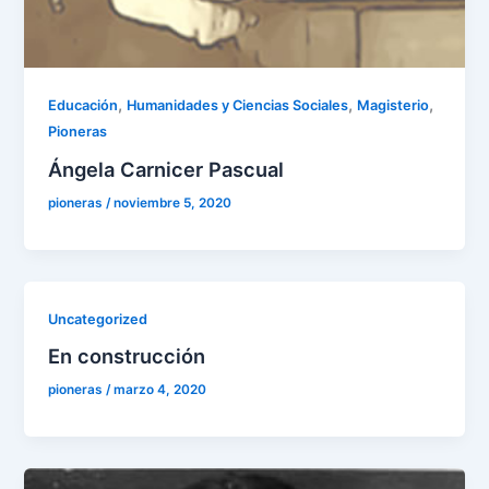
,
,
,
Educación
Humanidades y Ciencias Sociales
Magisterio
Pioneras
Ángela Carnicer Pascual
pioneras
/
noviembre 5, 2020
Uncategorized
En construcción
pioneras
/
marzo 4, 2020