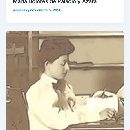
María Dolores de Palacio y Azara
pioneras
/
noviembre 5, 2020