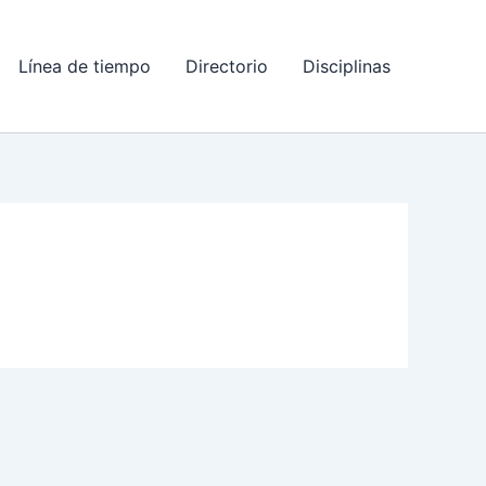
Línea de tiempo
Directorio
Disciplinas