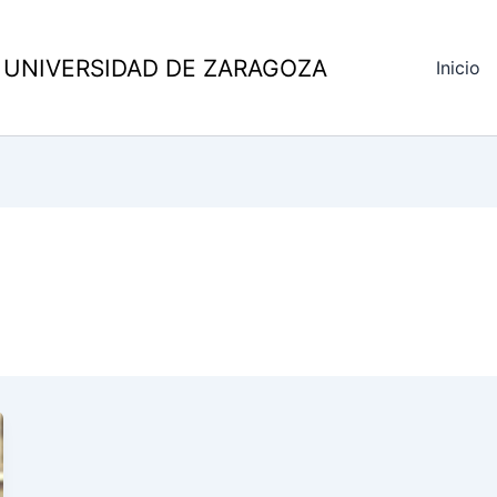
 UNIVERSIDAD DE ZARAGOZA
Inicio