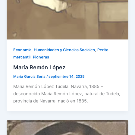
,
,
Economía
Humanidades y Ciencias Sociales
Perito
,
mercantil
Pioneras
María Remón López
María García Soria
/
septiembre 14, 2025
María Remón López Tudela, Navarra, 1885 –
desconocido María Remón López, natural de Tudela,
provincia de Navarra, nació en 1885.