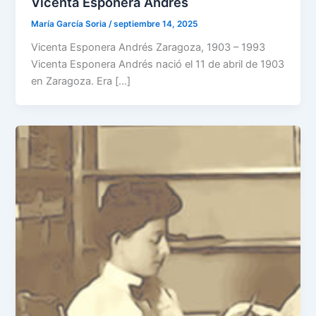
Vicenta Esponera Andrés
María García Soria
/
septiembre 14, 2025
Vicenta Esponera Andrés Zaragoza, 1903 – 1993
Vicenta Esponera Andrés nació el 11 de abril de 1903
en Zaragoza. Era […]