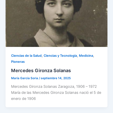
,
,
,
Ciencias de la Salud
Ciencias y Tecnología
Medicina
Pioneras
Mercedes Gironza Solanas
María García Soria
/
septiembre 14, 2025
Mercedes Gironza Solanas Zaragoza, 1906 – 1972
María de las Mercedes Gironza Solanas nació el 5 de
enero de 1906