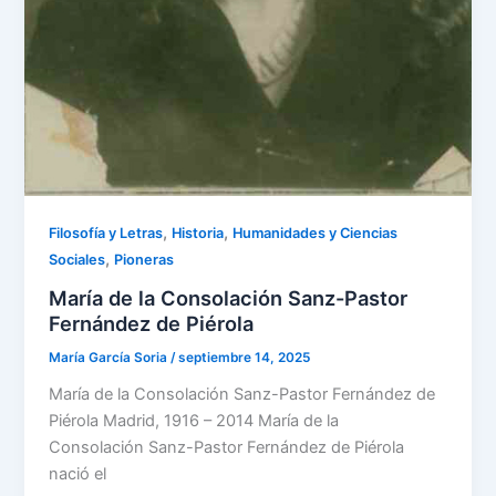
,
,
Filosofía y Letras
Historia
Humanidades y Ciencias
,
Sociales
Pioneras
María de la Consolación Sanz-Pastor
Fernández de Piérola
María García Soria
/
septiembre 14, 2025
María de la Consolación Sanz-Pastor Fernández de
Piérola Madrid, 1916 – 2014 María de la
Consolación Sanz-Pastor Fernández de Piérola
nació el