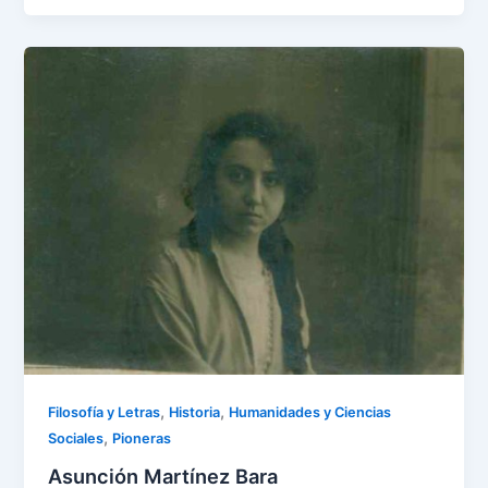
,
,
Filosofía y Letras
Historia
Humanidades y Ciencias
,
Sociales
Pioneras
Asunción Martínez Bara