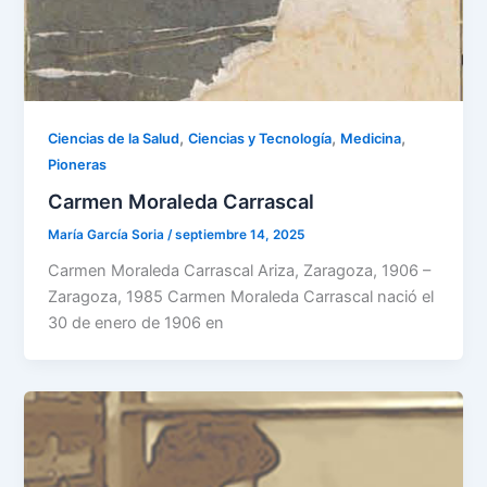
,
,
,
Ciencias de la Salud
Ciencias y Tecnología
Medicina
Pioneras
Carmen Moraleda Carrascal
María García Soria
/
septiembre 14, 2025
Carmen Moraleda Carrascal Ariza, Zaragoza, 1906 –
Zaragoza, 1985 Carmen Moraleda Carrascal nació el
30 de enero de 1906 en