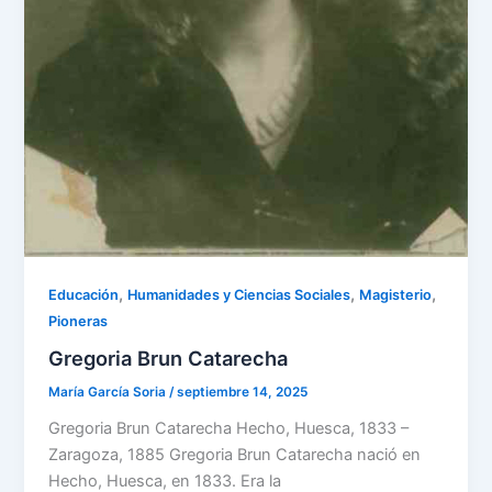
,
,
,
Educación
Humanidades y Ciencias Sociales
Magisterio
Pioneras
Gregoria Brun Catarecha
María García Soria
/
septiembre 14, 2025
Gregoria Brun Catarecha Hecho, Huesca, 1833 –
Zaragoza, 1885 Gregoria Brun Catarecha nació en
Hecho, Huesca, en 1833. Era la