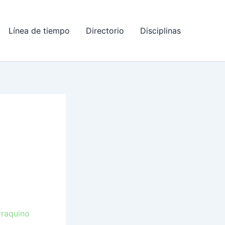
Línea de tiempo
Directorio
Disciplinas
rraquino