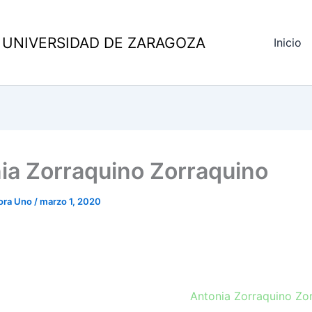
 UNIVERSIDAD DE ZARAGOZA
Inicio
ia Zorraquino Zorraquino
ora Uno
/
marzo 1, 2020
Antonia Zorraquino Zo