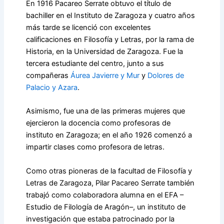
En 1916 Pacareo Serrate obtuvo el título de
bachiller en el Instituto de Zaragoza y cuatro años
más tarde se licenció con excelentes
calificaciones en Filosofía y Letras, por la rama de
Historia, en la Universidad de Zaragoza. Fue la
tercera estudiante del centro, junto a sus
compañeras
Áurea Javierre y Mur
y
Dolores de
Palacio y Azara
.
Asimismo, fue una de las primeras mujeres que
ejercieron la docencia como profesoras de
instituto en Zaragoza; en el año 1926 comenzó a
impartir clases como profesora de letras.
Como otras pioneras de la facultad de Filosofía y
Letras de Zaragoza, Pilar Pacareo Serrate también
trabajó como colaboradora alumna en el EFA –
Estudio de Filología de Aragón–, un instituto de
investigación que estaba patrocinado por la