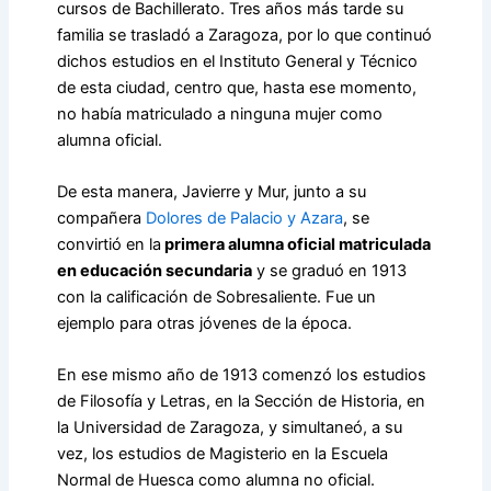
cursos de Bachillerato. Tres años más tarde su
familia se trasladó a Zaragoza, por lo que continuó
dichos estudios en el Instituto General y Técnico
de esta ciudad, centro que, hasta ese momento,
no había matriculado a ninguna mujer como
alumna oficial.
De esta manera, Javierre y Mur, junto a su
compañera
Dolores de Palacio y Azara
, se
convirtió en la
primera alumna oficial matriculada
en educación secundaria
y se graduó en 1913
con la calificación de Sobresaliente. Fue un
ejemplo para otras jóvenes de la época.
En ese mismo año de 1913 comenzó los estudios
de Filosofía y Letras, en la Sección de Historia, en
la Universidad de Zaragoza, y simultaneó, a su
vez, los estudios de Magisterio en la Escuela
Normal de Huesca como alumna no oficial.