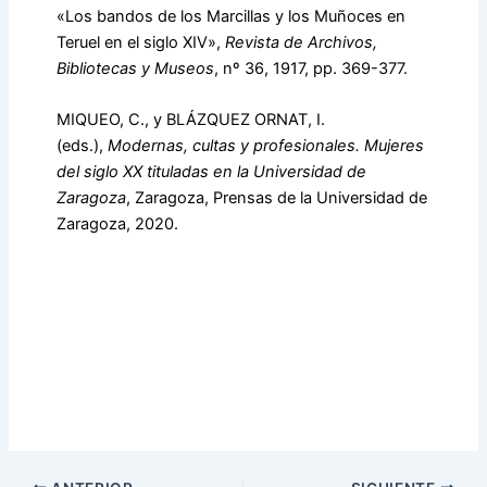
«Los bandos de los Marcillas y los Muñoces en
Teruel en el siglo XIV»,
Revista de Archivos,
Bibliotecas y Museos
, nº 36, 1917, pp. 369-377.
MIQUEO, C., y BLÁZQUEZ ORNAT, I.
(eds.),
Modernas, cultas y profesionales. Mujeres
del siglo XX tituladas en la Universidad de
Zaragoza
, Zaragoza, Prensas de la Universidad de
Zaragoza, 2020.