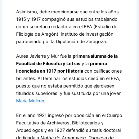
Asimismo, debe mencionarse que entre los años
1915 y 1917 compaginó sus estudios trabajando
como secretaria redactora en el EFA (Estudio de
Filología de Aragón), instituto de investigación
patrocinado por la Diputación de Zaragoza.
Áurea Javierre y Mur fue la
primera alumna de la
Facultad de Filosofía y Letras
y la
primera
licenciada en 1917 por Historia
con calificaciones
brillantes. Al terminar los estudios cesó en el EFA,
puesto que no estaba permitido que ejerciesen
titulados superiores, y fue sustituida por una joven
María Moliner
.
En el año 1921 ingresó por oposición en el Cuerpo
Facultativo de Archiveros, Bibliotecarios y
Arqueólogos y en 1927 defendió su tesis doctoral
dedicada a
Matha de Armanyach, Duquesa de