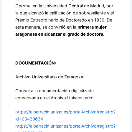
Gerona
, en la Universidad Central de Madrid, por
la que alcanzó la calificación de sobresaliente y el
Premio Extraordinario de Doctorado en 1930. De
esta manera, se convirtió en la
primera mujer
aragonesa en alcanzar el grado de doctora
.
DOCUMENTACIÓN:
Archivo Universitario de Zaragoza
Consulta la documentación digitalizada
conservada en el Archivo Universitario:
https://albarracin.unizar.es/portalArchivo/registro?
id=00439634
https://albarracin.unizar.es/portalArchivo/registro?