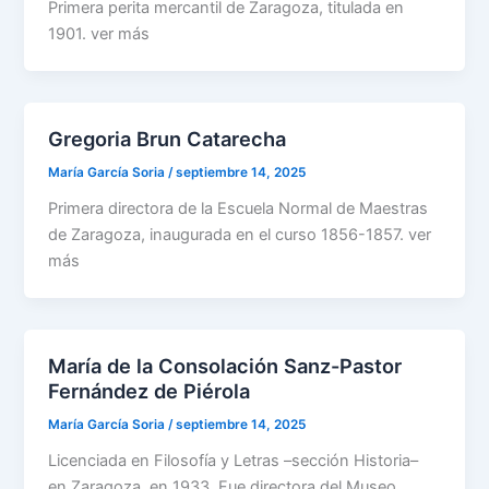
Primera perita mercantil de Zaragoza, titulada en
1901. ver más
Gregoria Brun Catarecha
María García Soria
/
septiembre 14, 2025
Primera directora de la Escuela Normal de Maestras
de Zaragoza, inaugurada en el curso 1856-1857. ver
más
María de la Consolación Sanz-Pastor
Fernández de Piérola
María García Soria
/
septiembre 14, 2025
Licenciada en Filosofía y Letras –sección Historia–
en Zaragoza, en 1933. Fue directora del Museo