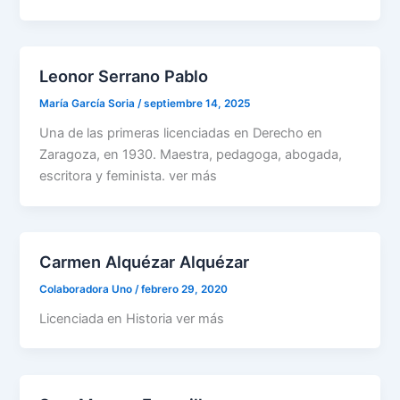
Leonor Serrano Pablo
María García Soria
/
septiembre 14, 2025
Una de las primeras licenciadas en Derecho en
Zaragoza, en 1930. Maestra, pedagoga, abogada,
escritora y feminista. ver más
Carmen Alquézar Alquézar
Colaboradora Uno
/
febrero 29, 2020
Licenciada en Historia ver más