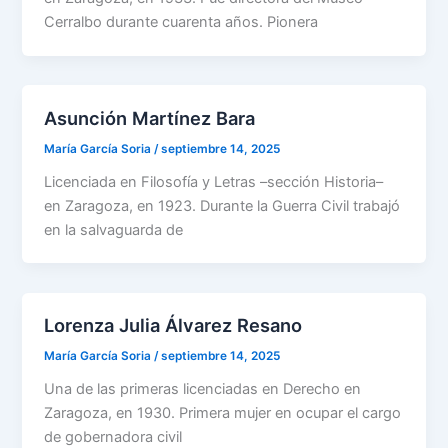
Cerralbo durante cuarenta años. Pionera
Asunción Martínez Bara
María García Soria
/
septiembre 14, 2025
Licenciada en Filosofía y Letras –sección Historia–
en Zaragoza, en 1923. Durante la Guerra Civil trabajó
en la salvaguarda de
Lorenza Julia Álvarez Resano
María García Soria
/
septiembre 14, 2025
Una de las primeras licenciadas en Derecho en
Zaragoza, en 1930. Primera mujer en ocupar el cargo
de gobernadora civil