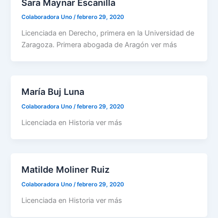
Sara Maynar Escanilla
Colaboradora Uno
/
febrero 29, 2020
Licenciada en Derecho, primera en la Universidad de
Zaragoza. Primera abogada de Aragón ver más
María Buj Luna
Colaboradora Uno
/
febrero 29, 2020
Licenciada en Historia ver más
Matilde Moliner Ruiz
Colaboradora Uno
/
febrero 29, 2020
Licenciada en Historia ver más