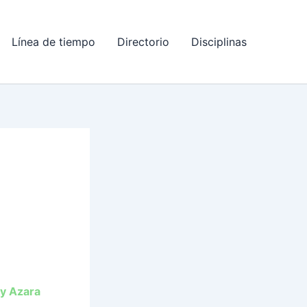
Línea de tiempo
Directorio
Disciplinas
 y Azara