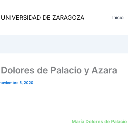
 UNIVERSIDAD DE ZARAGOZA
Inicio
 Dolores de Palacio y Azara
noviembre 5, 2020
María Dolores de Palacio