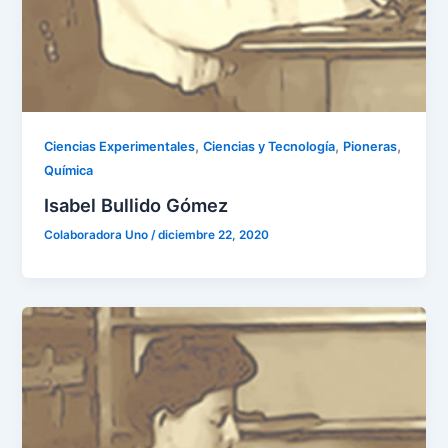
,
,
,
Ciencias Experimentales
Ciencias y Tecnología
Pioneras
Química
Isabel Bullido Gómez
Colaboradora Uno
/
diciembre 22, 2020