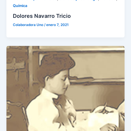
Química
Dolores Navarro Tricio
Colaboradora Uno
/
enero 7, 2021