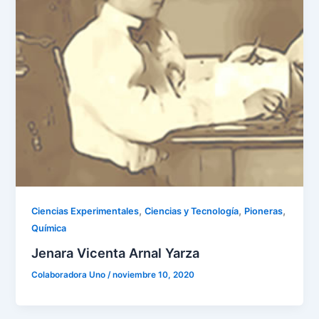
,
,
,
Ciencias Experimentales
Ciencias y Tecnología
Pioneras
Química
Jenara Vicenta Arnal Yarza
Colaboradora Uno
/
noviembre 10, 2020