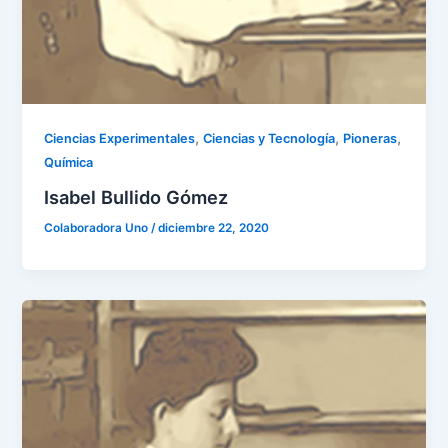
,
,
,
Ciencias Experimentales
Ciencias y Tecnología
Pioneras
Química
Isabel Bullido Gómez
Colaboradora Uno
/
diciembre 22, 2020