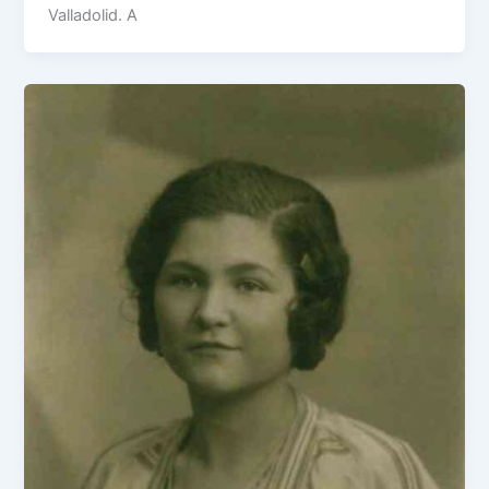
Valladolid. A