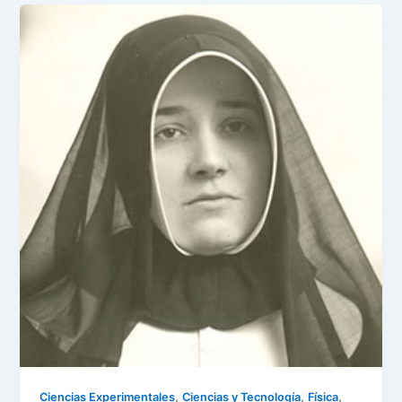
,
,
,
Ciencias Experimentales
Ciencias y Tecnología
Física