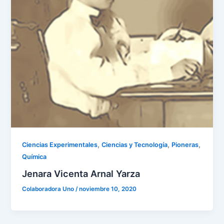
,
,
,
Ciencias Experimentales
Ciencias y Tecnología
Pioneras
Química
Jenara Vicenta Arnal Yarza
Colaboradora Uno
/
noviembre 10, 2020