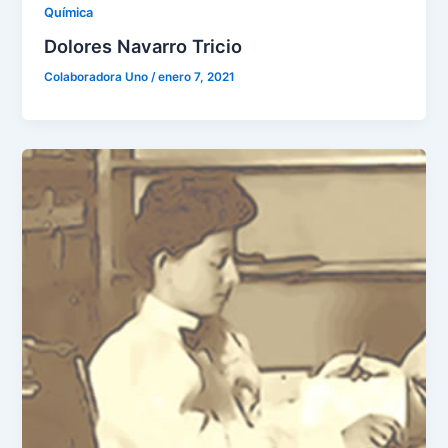
Química
Dolores Navarro Tricio
Colaboradora Uno
/
enero 7, 2021