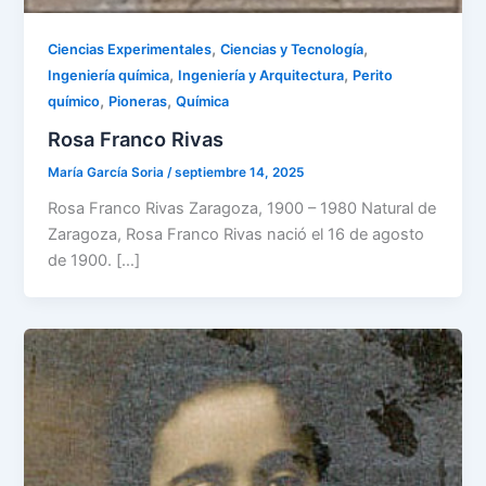
,
,
Ciencias Experimentales
Ciencias y Tecnología
,
,
Ingeniería química
Ingeniería y Arquitectura
Perito
,
,
químico
Pioneras
Química
Rosa Franco Rivas
María García Soria
/
septiembre 14, 2025
Rosa Franco Rivas Zaragoza, 1900 – 1980 Natural de
Zaragoza, Rosa Franco Rivas nació el 16 de agosto
de 1900. […]