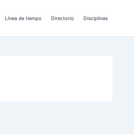
Línea de tiempo
Directorio
Disciplinas