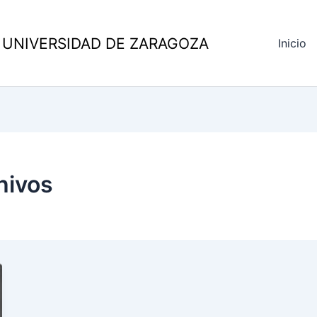
 UNIVERSIDAD DE ZARAGOZA
Inicio
hivos