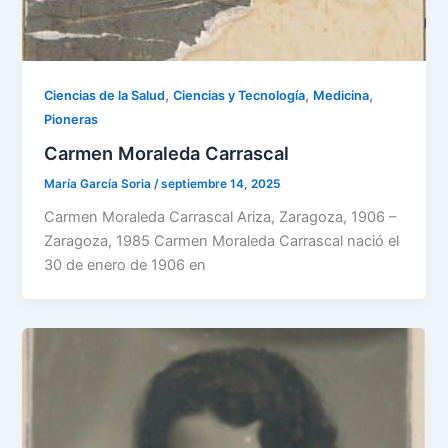
,
,
,
Ciencias de la Salud
Ciencias y Tecnología
Medicina
Pioneras
Carmen Moraleda Carrascal
María García Soria
/
septiembre 14, 2025
Carmen Moraleda Carrascal Ariza, Zaragoza, 1906 –
Zaragoza, 1985 Carmen Moraleda Carrascal nació el
30 de enero de 1906 en