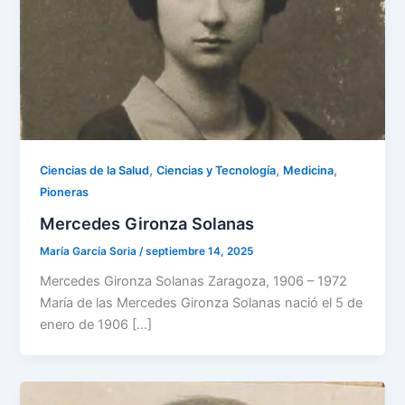
,
,
,
Ciencias de la Salud
Ciencias y Tecnología
Medicina
Pioneras
Mercedes Gironza Solanas
María García Soria
/
septiembre 14, 2025
Mercedes Gironza Solanas Zaragoza, 1906 – 1972
María de las Mercedes Gironza Solanas nació el 5 de
enero de 1906 […]