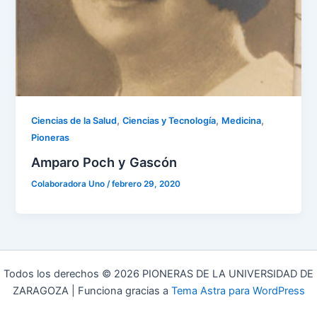
,
,
,
Ciencias de la Salud
Ciencias y Tecnología
Medicina
Pioneras
Amparo Poch y Gascón
Colaboradora Uno
/
febrero 29, 2020
Todos los derechos © 2026 PIONERAS DE LA UNIVERSIDAD DE
ZARAGOZA | Funciona gracias a
Tema Astra para WordPress