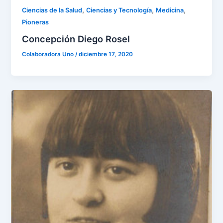
,
,
,
Ciencias de la Salud
Ciencias y Tecnología
Medicina
Pioneras
Concepción Diego Rosel
Colaboradora Uno
/
diciembre 17, 2020