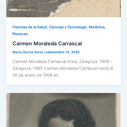
,
,
,
Ciencias de la Salud
Ciencias y Tecnología
Medicina
Pioneras
Carmen Moraleda Carrascal
María García Soria
/
septiembre 14, 2025
Carmen Moraleda Carrascal Ariza, Zaragoza, 1906 –
Zaragoza, 1985 Carmen Moraleda Carrascal nació el
30 de enero de 1906 en