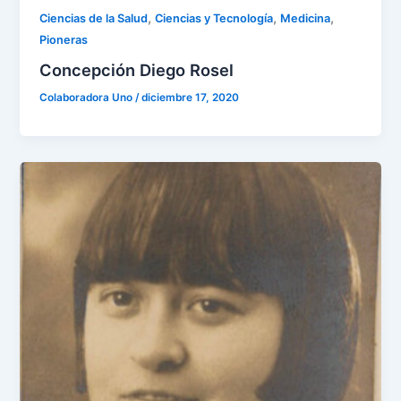
,
,
,
Ciencias de la Salud
Ciencias y Tecnología
Medicina
Pioneras
Concepción Diego Rosel
Colaboradora Uno
/
diciembre 17, 2020