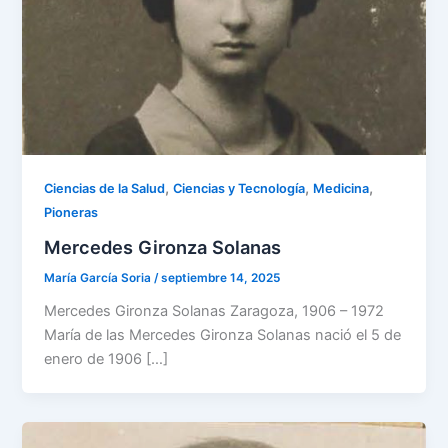
,
,
,
Ciencias de la Salud
Ciencias y Tecnología
Medicina
Pioneras
Mercedes Gironza Solanas
María García Soria
/
septiembre 14, 2025
Mercedes Gironza Solanas Zaragoza, 1906 – 1972
María de las Mercedes Gironza Solanas nació el 5 de
enero de 1906 […]