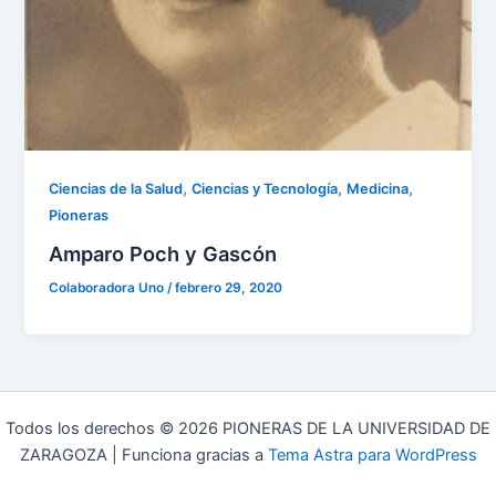
,
,
,
Ciencias de la Salud
Ciencias y Tecnología
Medicina
Pioneras
Amparo Poch y Gascón
Colaboradora Uno
/
febrero 29, 2020
Todos los derechos © 2026 PIONERAS DE LA UNIVERSIDAD DE
ZARAGOZA | Funciona gracias a
Tema Astra para WordPress