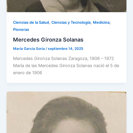
,
,
,
Ciencias de la Salud
Ciencias y Tecnología
Medicina
Pioneras
Mercedes Gironza Solanas
María García Soria
/
septiembre 14, 2025
Mercedes Gironza Solanas Zaragoza, 1906 – 1972
María de las Mercedes Gironza Solanas nació el 5 de
enero de 1906