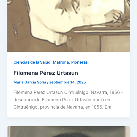
,
,
Ciencias de la Salud
Matrona
Pioneras
Filomena Pérez Urtasun
María García Soria
/
septiembre 14, 2025
Filomena Pérez Urtasun Cintruénigo, Navarra, 1856 –
desconocido Filomena Pérez Urtasun nació en
Cintruénigo, provincia de Navarra, en 1856. Era