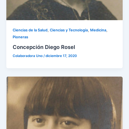
,
,
,
Ciencias de la Salud
Ciencias y Tecnología
Medicina
Pioneras
Concepción Diego Rosel
Colaboradora Uno
/
diciembre 17, 2020