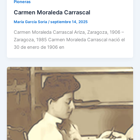
Pioneras
Carmen Moraleda Carrascal
María García Soria
/
septiembre 14, 2025
Carmen Moraleda Carrascal Ariza, Zaragoza, 1906 –
Zaragoza, 1985 Carmen Moraleda Carrascal nació el
30 de enero de 1906 en