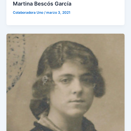
Martina Bescós García
Colaboradora Uno
/
marzo 3, 2021