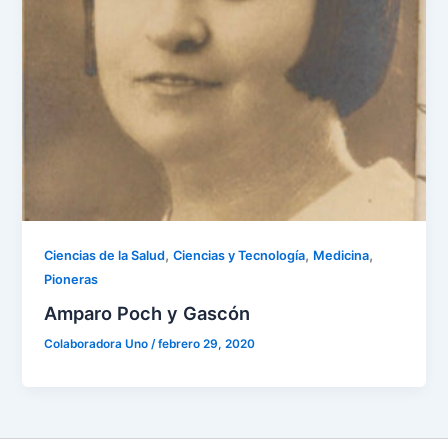
,
,
,
Ciencias de la Salud
Ciencias y Tecnología
Medicina
Pioneras
Amparo Poch y Gascón
Colaboradora Uno
/
febrero 29, 2020