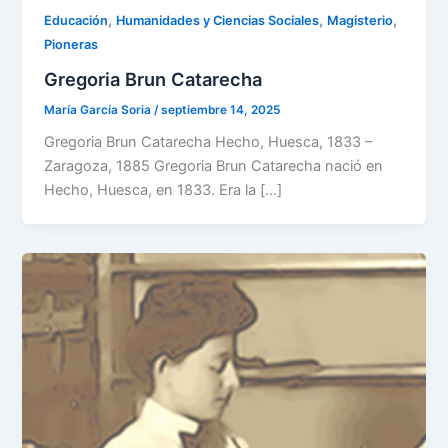
,
,
,
Educación
Humanidades y Ciencias Sociales
Magisterio
Pioneras
Gregoria Brun Catarecha
María García Soria
/
septiembre 14, 2025
Gregoria Brun Catarecha Hecho, Huesca, 1833 –
Zaragoza, 1885 Gregoria Brun Catarecha nació en
Hecho, Huesca, en 1833. Era la […]