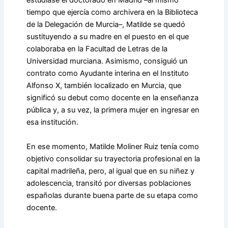
estudiase el doctorado en Madrid –al mismo
tiempo que ejercía como archivera en la Biblioteca
de la Delegación de Murcia–, Matilde se quedó
sustituyendo a su madre en el puesto en el que
colaboraba en la Facultad de Letras de la
Universidad murciana. Asimismo, consiguió un
contrato como Ayudante interina en el Instituto
Alfonso X, también localizado en Murcia, que
significó su debut como docente en la enseñanza
pública y, a su vez, la primera mujer en ingresar en
esa institución.
En ese momento, Matilde Moliner Ruiz tenía como
objetivo consolidar su trayectoria profesional en la
capital madrileña, pero, al igual que en su niñez y
adolescencia, transitó por diversas poblaciones
españolas durante buena parte de su etapa como
docente.