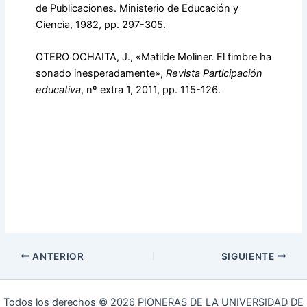
de Publicaciones. Ministerio de Educación y
Ciencia, 1982, pp. 297-305.
OTERO OCHAITA, J., «Matilde Moliner. El timbre ha
sonado inesperadamente»,
Revista
Participación
educativa
, nº extra 1, 2011, pp. 115-126.
ANTERIOR
SIGUIENTE
Todos los derechos © 2026 PIONERAS DE LA UNIVERSIDAD DE