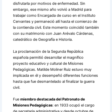
disfrutarla por motivos de enfermedad. Sin
embargo, ese mismo año volvió a Madrid para
trabajar como Encargada de curso en el Instituto
Cervantes y permaneció allí hasta el comienzo de
la contienda civil. Este momento coincidió también
con su matrimonio con Juan Arévalo Cárdenas,
catedrático de Geografía e Historia.
La proclamación de la Segunda República
española permitió desarrollar el magnífico
proyecto educativo y cultural de Misiones
Pedagógicas. Matilde Moliner Ruiz estuvo muy
implicada en él y desempeñó diferentes funciones
hasta que fue desmantelado al finalizar la guerra
civil.
Fue
miembro destacada del Patronato de
Misiones Pedagógicas
: en 1933 ocupó el cargo
de secretaria administrativa y desde octubre de