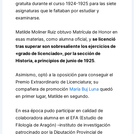
gratuita durante el curso 1924-1925 para las siete
asignaturas que le faltaban por estudiar y
examinarse.
Matilde Moliner Ruiz obtuvo Matrícula de Honor en
esas materias, como alumna oficial, y
se licenció
tras superar son sobresaliente los ejercicios de
«grado de licenciado», por la sección de
Historia, a principios de junio de 1925
.
Asimismo, optó a la oposición para conseguir el
Premio Extraordinario de Licenciatura; su
compañera de promoción
María Buj Luna
quedó
en primer lugar, Matilde en segundo.
En esa época pudo participar en calidad de
colaboradora alumna en el EFA (Estudio de
Filología de Aragón) –instituto de investigación
patrocinado por la Diputación Provincial de