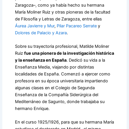
Zaragoza–, como ya había hecho su hermana
María Moliner Ruiz y otras pioneras de la facultad
de Filosofía y Letras de Zaragoza, entre ellas
Áurea Javierre y Mur
,
Pilar Pacareo Serrate
y
Dolores de Palacio y Azara
.
Sobre su trayectoria profesional, Matilde Moliner
Ruiz
fue una pionera de la investigación histórica
y la enseñanza en España
. Dedicó su vida a la
Enseñanza Media, viajando por distintas
localidades de España. Comenzó a ejercer como
profesora en su época universitaria impartiendo
algunas clases en el Colegio de Segunda
Enseñanza de la Compañía Siderúrgica del
Mediterráneo de Sagunto, donde trabajaba su
hermano Enrique.
En el curso 1925/1926, para que su hermana María