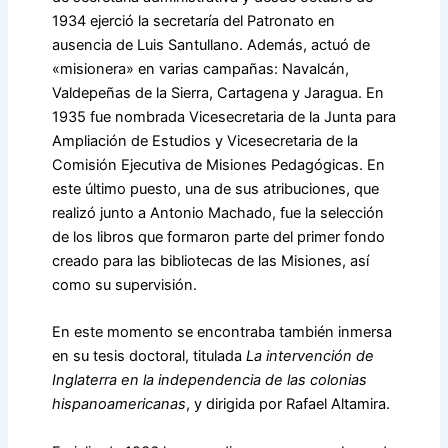
1934 ejerció la secretaría del Patronato en
ausencia de Luis Santullano. Además, actuó de
«misionera» en varias campañas: Navalcán,
Valdepeñas de la Sierra, Cartagena y Jaragua. En
1935 fue nombrada Vicesecretaria de la Junta para
Ampliación de Estudios y Vicesecretaria de la
Comisión Ejecutiva de Misiones Pedagógicas. En
este último puesto, una de sus atribuciones, que
realizó junto a Antonio Machado, fue la selección
de los libros que formaron parte del primer fondo
creado para las bibliotecas de las Misiones, así
como su supervisión.
En este momento se encontraba también inmersa
en su tesis doctoral, titulada
La intervención de
Inglaterra en la independencia de las colonias
hispanoamericanas
, y dirigida por Rafael Altamira.