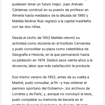
pudiesen tener un futuro mejor. Juan Arévalo
Cárdenas continuó en su puesto de profesor en
Almería hasta mediados de la década de 1960 y
Matilde Moliner Ruiz regresó a la capital madrileña
con las dos niñas.
Desde el otoño de 1952 Matilde retomó su
actividad como docente en el Instituto Cervantes
y pudo consolidar su plaza como catedrática de
Geografía e Historia, en la que permaneció hasta
su jubilación en 1974. Dedicó esos veinte años a la
docencia, labor que más satisfacción le producía.
Ese mismo verano de 1952, antes de su vuelta a
Madrid, pudo consultar, al fin –y tras obtener el
permiso oportuno del Gobierno–, los archivos de
Londres y de París, y, aunque no concluyó la tesis,
pudo completar su memoria de becaria en el