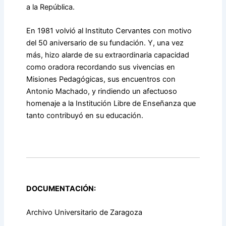
a la República.
En 1981 volvió al Instituto Cervantes con motivo
del 50 aniversario de su fundación. Y, una vez
más, hizo alarde de su extraordinaria capacidad
como oradora recordando sus vivencias en
Misiones Pedagógicas, sus encuentros con
Antonio Machado, y rindiendo un afectuoso
homenaje a la Institución Libre de Enseñanza que
tanto contribuyó en su educación.
DOCUMENTACIÓN:
Archivo Universitario de Zaragoza