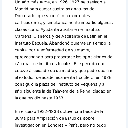
Un año más tarde, en 1926-1927, se trasladó a
Madrid para cursar cuatro asignaturas del
Doctorado, que superó con excelentes
calificaciones, y simultáneamente impartió algunas
clases como Ayudante auxiliar en el Instituto
Cardenal Cisneros y de Aspirante de Latín en el
Instituto Escuela. Abandonó durante un tiempo la
capital por la enfermedad de su madre,
aprovechando para prepararse las oposiciones de
cátedras de institutos locales. Ese periodo que
estuvo al cuidado de su madre y que pudo dedicar
al estudio fue académicamente fructífero: en 1928
consiguió la plaza del Instituto de Requena y al
año siguiente la de Talavera de la Reina, ciudad en
la que residió hasta 1933.
En el curso 1932-1933 obtuvo una beca de la
Junta para Ampliación de Estudios sobre
investigación en Londres y París, pero no pudo