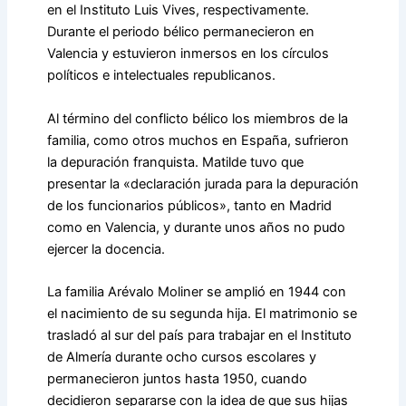
en el Instituto Luis Vives, respectivamente.
Durante el periodo bélico permanecieron en
Valencia y estuvieron inmersos en los círculos
políticos e intelectuales republicanos.
Al término del conflicto bélico los miembros de la
familia, como otros muchos en España, sufrieron
la depuración franquista. Matilde tuvo que
presentar la «declaración jurada para la depuración
de los funcionarios públicos», tanto en Madrid
como en Valencia, y durante unos años no pudo
ejercer la docencia.
La familia Arévalo Moliner se amplió en 1944 con
el nacimiento de su segunda hija. El matrimonio se
trasladó al sur del país para trabajar en el Instituto
de Almería durante ocho cursos escolares y
permanecieron juntos hasta 1950, cuando
decidieron separarse con la idea de que sus hijas