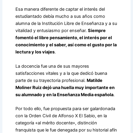
Esa manera diferente de captar el interés del
estudiantado debía mucho a sus años como
alumna de la Institución Libre de Enseñanza y a su
vitalidad y entusiasmo por enseñar.
Siempre
fomentó el libre pensamiento, el interés por el
conocimiento y el saber, así como el gusto por la
lectura y los viajes
.
La docencia fue una de sus mayores
satisfacciones vitales y a la que dedicó buena
parte de su trayectoria profesional.
Matilde
Moliner Ruiz dejó una huella muy importante en
su alumnado y en la Enseñanza Media española
.
Por todo ello, fue propuesta para ser galardonada
con la Orden Civil de Alfonso X El Sabio, en la
categoría «al mérito docente», distinción
franquista que le fue denegada por su historial afín