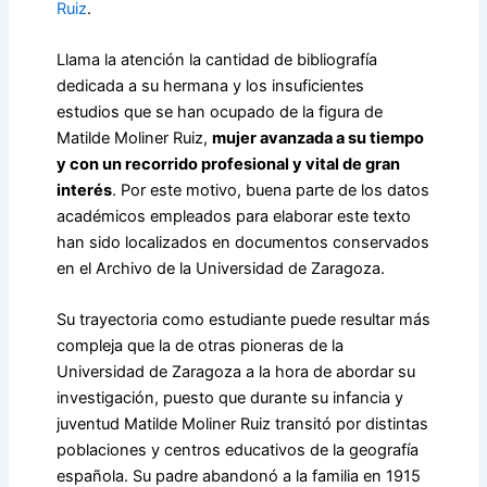
Ruiz
.
Llama la atención la cantidad de bibliografía
dedicada a su hermana y los insuficientes
estudios que se han ocupado de la figura de
Matilde Moliner Ruiz,
mujer avanzada a su tiempo
y con un recorrido profesional y vital de gran
interés
. Por este motivo, buena parte de los datos
académicos empleados para elaborar este texto
han sido localizados en documentos conservados
en el Archivo de la Universidad de Zaragoza.
Su trayectoria como estudiante puede resultar más
compleja que la de otras pioneras de la
Universidad de Zaragoza a la hora de abordar su
investigación, puesto que durante su infancia y
juventud Matilde Moliner Ruiz transitó por distintas
poblaciones y centros educativos de la geografía
española. Su padre abandonó a la familia en 1915