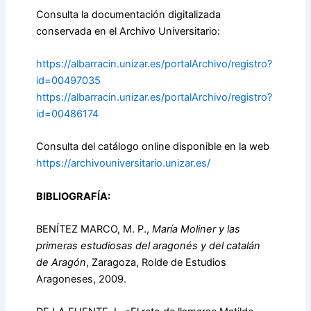
Consulta la documentación digitalizada
conservada en el Archivo Universitario:
https://albarracin.unizar.es/portalArchivo/registro?
id=00497035
https://albarracin.unizar.es/portalArchivo/registro?
id=00486174
Consulta del catálogo online disponible en la web
https://archivouniversitario.unizar.es/
BIBLIOGRAFÍA:
BENÍTEZ MARCO, M. P.,
María Moliner y las
primeras estudiosas del aragonés y del catalán
de Aragón
, Zaragoza, Rolde de Estudios
Aragoneses, 2009.