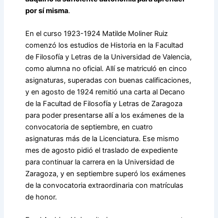
por sí misma
.
En el curso 1923-1924 Matilde Moliner Ruiz
comenzó los estudios de Historia en la Facultad
de Filosofía y Letras de la Universidad de Valencia,
como alumna no oficial. Allí se matriculó en cinco
asignaturas, superadas con buenas calificaciones,
y en agosto de 1924 remitió una carta al Decano
de la Facultad de Filosofía y Letras de Zaragoza
para poder presentarse allí a los exámenes de la
convocatoria de septiembre, en cuatro
asignaturas más de la Licenciatura. Ese mismo
mes de agosto pidió el traslado de expediente
para continuar la carrera en la Universidad de
Zaragoza, y en septiembre superó los exámenes
de la convocatoria extraordinaria con matrículas
de honor.